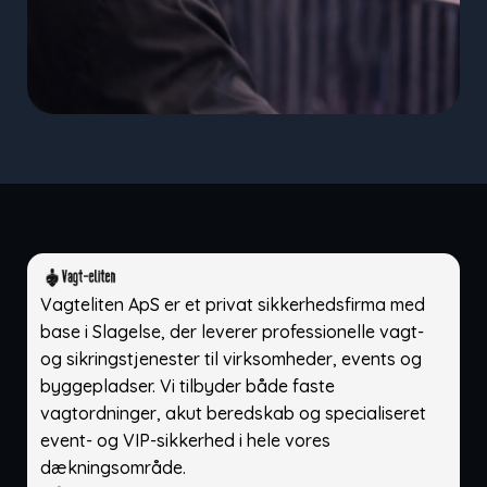
Vagteliten ApS er et privat sikkerhedsfirma med
base i Slagelse, der leverer professionelle vagt-
og sikringstjenester til virksomheder, events og
byggepladser. Vi tilbyder både faste
vagtordninger, akut beredskab og specialiseret
event- og VIP-sikkerhed i hele vores
dækningsområde.