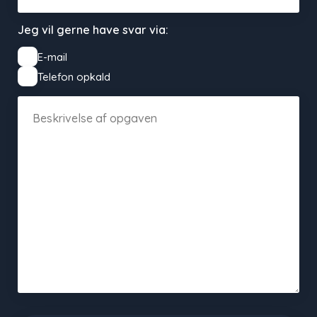
Jeg vil gerne have svar via:
E-mail
Telefon opkald