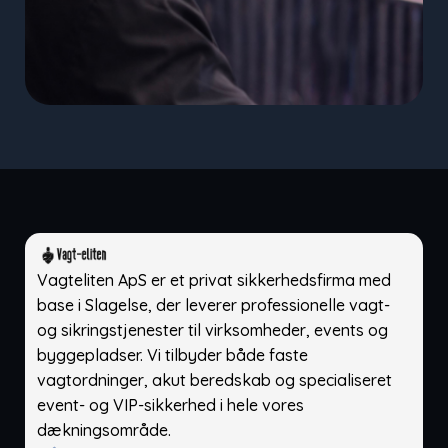
Vagteliten ApS er et privat sikkerhedsfirma med
base i Slagelse, der leverer professionelle vagt-
og sikringstjenester til virksomheder, events og
byggepladser. Vi tilbyder både faste
vagtordninger, akut beredskab og specialiseret
event- og VIP-sikkerhed i hele vores
dækningsområde.