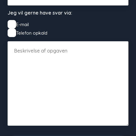
Jeg vil gerne have svar via:
E-mail
Telefon opkald