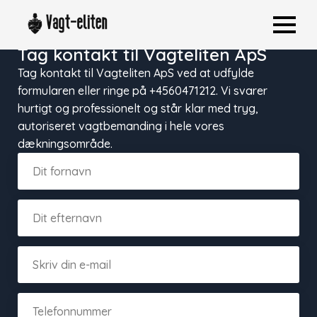
Tag kontakt til Vagteliten ApS
Tag kontakt til Vagteliten ApS ved at udfylde
formularen eller ringe på +4560471212. Vi svarer
hurtigt og professionelt og står klar med tryg,
autoriseret vagtbemanding i hele vores
dækningsområde.